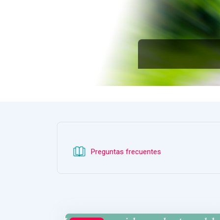
Libro
Preguntas frecuentes