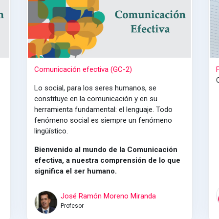
Comunicación efectiva (GC-2)
Lo social, para los seres humanos, se
constituye en la comunicación y en su
herramienta fundamental: el lenguaje. Todo
fenómeno social es siempre un fenómeno
lingüístico.
Bienvenido al mundo de la Comunicación
efectiva, a nuestra comprensión de lo que
significa el ser humano.
José Ramón Moreno Miranda
Profesor