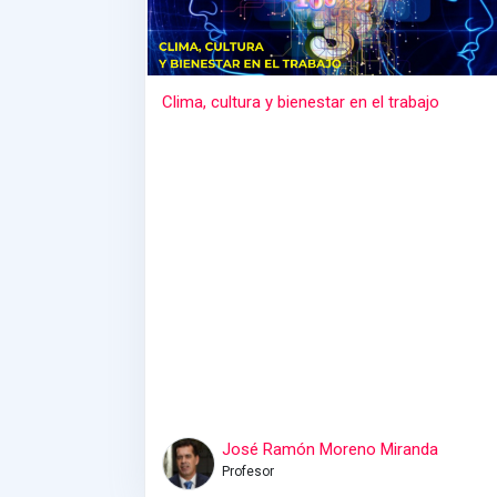
Clima, cultura y bienestar en el trabajo
José Ramón Moreno Miranda
Profesor