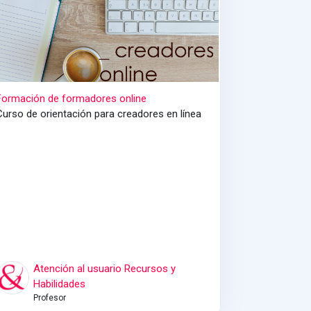
Formación de formadores online
Curso de orientación para creadores en línea
Atención al usuario Recursos y
Habilidades
Profesor