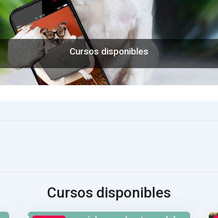
Cursos disponibles
Cursos disponibles