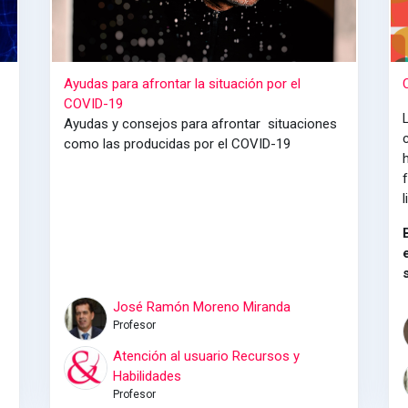
Ayudas para afrontar la situación por el
COVID-19
Ayudas y consejos para afrontar situaciones
como las producidas por el COVID-19
l
José Ramón Moreno Miranda
Profesor
Atención al usuario Recursos y
Habilidades
Profesor