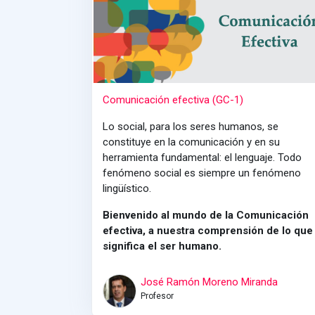
Comunicación efectiva (GC-1)
Lo social, para los seres humanos, se
constituye en la comunicación y en su
herramienta fundamental: el lenguaje. Todo
fenómeno social es siempre un fenómeno
lingüístico.
Bienvenido al mundo de la Comunicación
efectiva, a nuestra comprensión de lo que
significa el ser humano.
José Ramón Moreno Miranda
Profesor