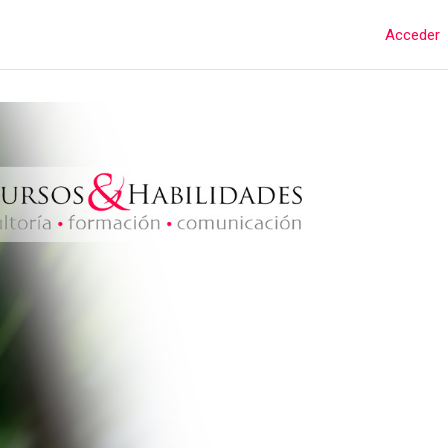
Acceder